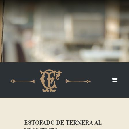
ESTOFADO DE TERNERA AL